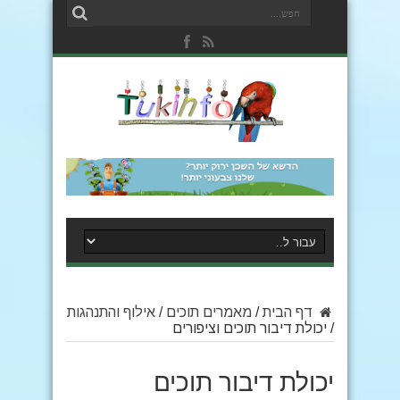
דף הבית
/
מאמרים תוכים
/
אילוף והתנהגות
/
יכולת דיבור תוכים וציפורים
יכולת דיבור תוכים