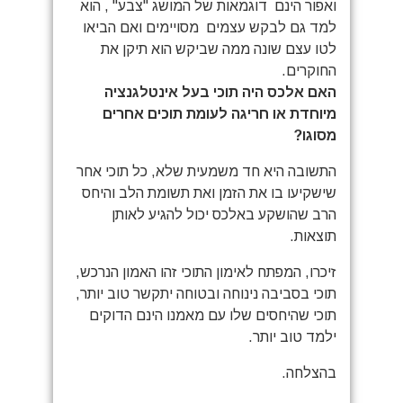
ואפור הינם דוגמאות של המושג "צבע" , הוא
למד גם לבקש עצמים מסויימים ואם הביאו
לטו עצם שונה ממה שביקש הוא תיקן את
החוקרים.
האם אלכס היה תוכי בעל אינטלגנציה
מיוחדת או חריגה לעומת תוכים אחרים
מסוגו?
התשובה היא חד משמעית שלא, כל תוכי אחר
שישקיעו בו את הזמן ואת תשומת הלב והיחס
הרב שהושקע באלכס יכול להגיע לאותן
תוצאות.
זיכרו, המפתח לאימון התוכי זהו האמון הנרכש,
תוכי בסביבה נינוחה ובטוחה יתקשר טוב יותר,
תוכי שהיחסים שלו עם מאמנו הינם הדוקים
ילמד טוב יותר.
בהצלחה.