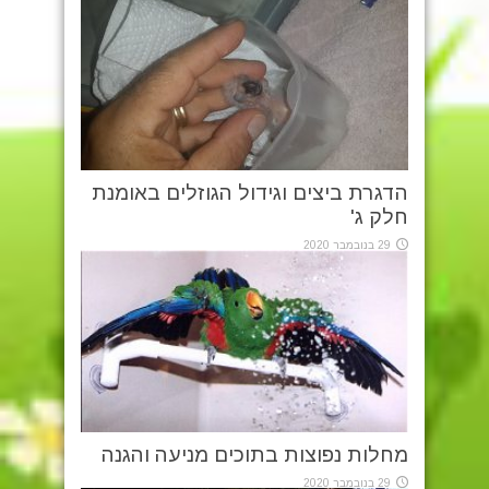
הדגרת ביצים וגידול הגוזלים באומנת
חלק ג'
29 בנובמבר 2020
מחלות נפוצות בתוכים מניעה והגנה
29 בנובמבר 2020