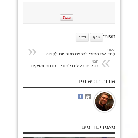
תגיות:
אילוף
דיבור
הקודם:
למד את התוכי להכניס מטבעות לקופה.
הבא:
חומרים רעילים לתוכי – סכנות ומזיקים
אודות תוכיאינפו
מאמרים דומים