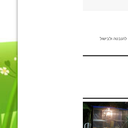
להנבטה ולבישול