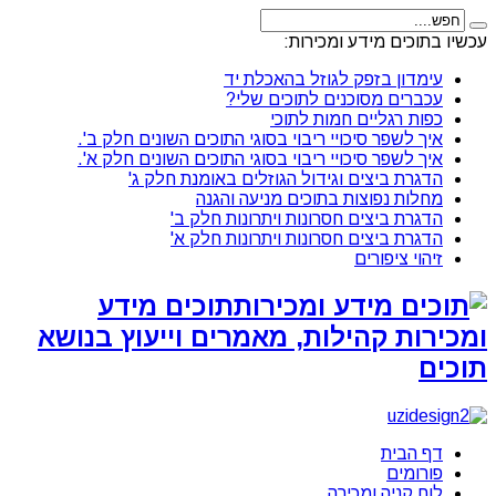
עכשיו בתוכים מידע ומכירות:
עימדון בזפק לגוזל בהאכלת יד
עכברים מסוכנים לתוכים שלי?
כפות רגליים חמות לתוכי
איך לשפר סיכויי ריבוי בסוגי התוכים השונים חלק ב'.
איך לשפר סיכויי ריבוי בסוגי התוכים השונים חלק א'.
הדגרת ביצים וגידול הגוזלים באומנת חלק ג'
מחלות נפוצות בתוכים מניעה והגנה
הדגרת ביצים חסרונות ויתרונות חלק ב'
הדגרת ביצים חסרונות ויתרונות חלק א'
זיהוי ציפורים
תוכים מידע
ומכירות קהילות, מאמרים וייעוץ בנושא
תוכים
דף הבית
פורומים
לוח קניה ומכירה