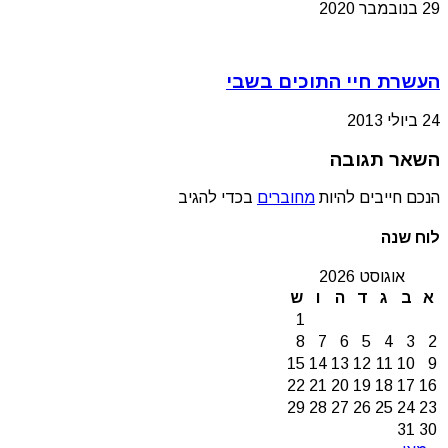
29 בנובמבר 2020
העשרת חיי התוכים בשבי
24 ביולי 2013
השאר תגובה
הנכם חייבים להיות
מחוברים
בכדי להגיב
לוח שנה
אוגוסט 2026
א
ב
ג
ד
ה
ו
ש
1
8
7
6
5
4
3
2
15
14
13
12
11
10
9
22
21
20
19
18
17
16
29
28
27
26
25
24
23
31
30