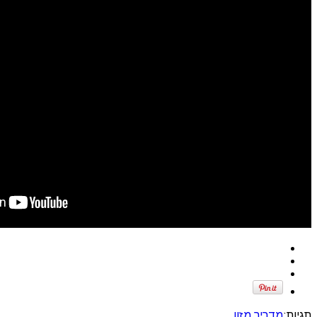
תגיות:
מדריך
מזון