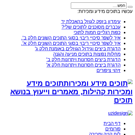
עכשיו בתוכים מידע ומכירות:
עימדון בזפק לגוזל בהאכלת יד
עכברים מסוכנים לתוכים שלי?
כפות רגליים חמות לתוכי
איך לשפר סיכויי ריבוי בסוגי התוכים השונים חלק ב'.
איך לשפר סיכויי ריבוי בסוגי התוכים השונים חלק א'.
הדגרת ביצים וגידול הגוזלים באומנת חלק ג'
מחלות נפוצות בתוכים מניעה והגנה
הדגרת ביצים חסרונות ויתרונות חלק ב'
הדגרת ביצים חסרונות ויתרונות חלק א'
זיהוי ציפורים
תוכים מידע
ומכירות קהילות, מאמרים וייעוץ בנושא
תוכים
דף הבית
פורומים
לוח קניה ומכירה