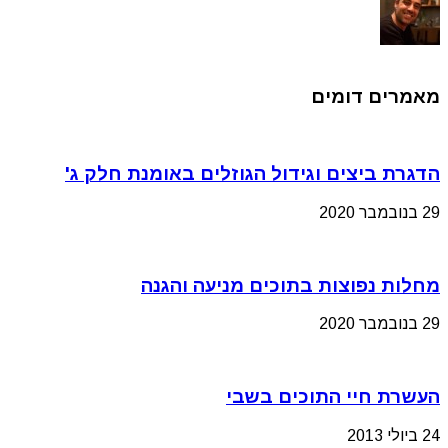
מאמרים דומים
הדגרת ביצים וגידול הגוזלים באומנת חלק ג'
29 בנובמבר 2020
מחלות נפוצות בתוכים מניעה והגנה
29 בנובמבר 2020
העשרת חיי התוכים בשבי
24 ביולי 2013