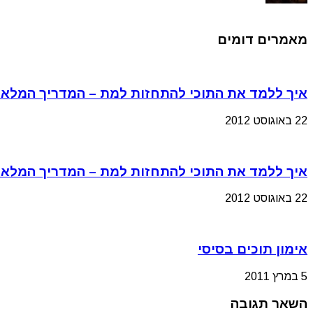
מאמרים דומים
איך ללמד את התוכי להתחזות למת – המדריך המלא 
22 באוגוסט 2012
איך ללמד את התוכי להתחזות למת – המדריך המלא 
22 באוגוסט 2012
אימון תוכים בסיסי
5 במרץ 2011
השאר תגובה