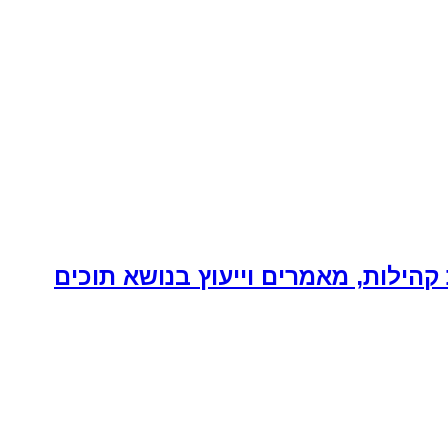
קהילות, מאמרים וייעוץ בנושא תוכים