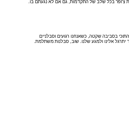
 צ'ופר בכל שלב של התקדמות, גם אם לא נגעתם בו.
ם התוכי בסביבה שקטה, כשאנחנו רגועים וסבלניים
ד יתרגל אלינו ולמגע שלנו. שוב, סבלנות משתלמת.