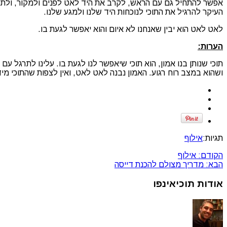
אפשר להתחיל גם עם הראש, לקרב את היד לאט לפנים ולמקור, ולתת
העיקר להרגיל את התוכי לנוכחות היד שלנו ולמגע שלנו.
לאט לאט הוא יבין שאנחנו לא איום והוא יאפשר לגעת בו.
הערות:
תוכי שנותן בנו אמון, הוא תוכי שיאפשר לנו לגעת בו. עלינו לתרגל ע
ושהוא במצב רוח רגוע. האמון נבנה לאט לאט, ואין לצפות שהתוכי מי
תגיות:
אילוף
הקודם:
אילוף
הבא:
מדריך מצולם להכנת דייסה
אודות תוכיאינפו