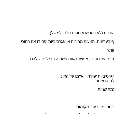
נוצות (לא כמו שמלטפים כלב, למשל).
עדינות. תנועות מהירות או אגרסיביות יפחידו את התוכי.
ות?
דים על סטנד, אפשר לגעת לשנייה ברגליים שלהם.
סיביות יפחידו ויאיימו על התוכי.
יצו אותו.
ה שניות.
ותר זמן ובעוד מקומות