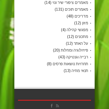
מאמרים ציפורי שיר ונוי
(14)
מאמרים תוכים
(131)
מדריכים
(48)
מזון
(12)
מפגשי קהילה
(4)
מתכונים
(12)
על האתר
(12)
פיזיולוגיה ומחלות
(20)
רבייה וגנטיקה
(43)
תחרויות נושאות פרסים
(8)
תנאי מחיה
(13)