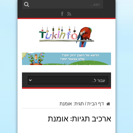
דף הבית
/
תגית:
אומנת
ארכיב תגיות:
אומנת