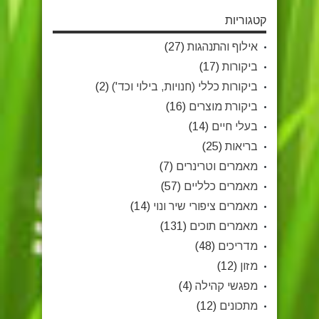
קטגוריות
אילוף והתנהגות
(27)
ביקורות
(17)
ביקורות כללי (חנויות, בילוי וכד')
(2)
ביקורת מוצרים
(16)
בעלי חיים
(14)
בריאות
(25)
מאמרים וטרינרים
(7)
מאמרים כלליים
(57)
מאמרים ציפורי שיר ונוי
(14)
מאמרים תוכים
(131)
מדריכים
(48)
מזון
(12)
מפגשי קהילה
(4)
מתכונים
(12)