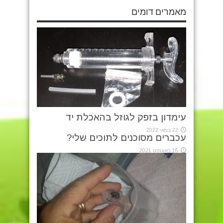
מאמרים דומים
עימדון בזפק לגוזל בהאכלת יד
22 במאי 2022
עכברים מסוכנים לתוכים שלי?
16 באוגוסט 2021