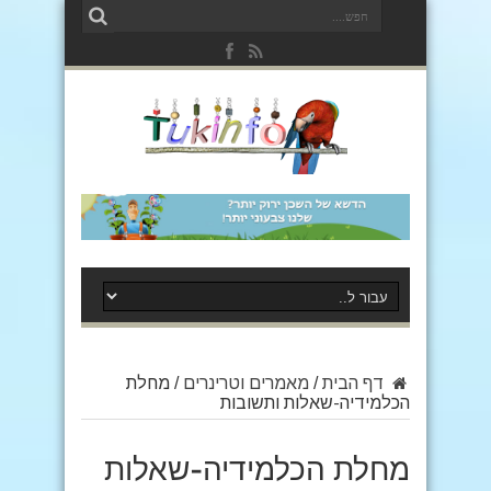
דף הבית
/
מאמרים וטרינרים
/
מחלת
הכלמידיה-שאלות ותשובות
מחלת הכלמידיה-שאלות