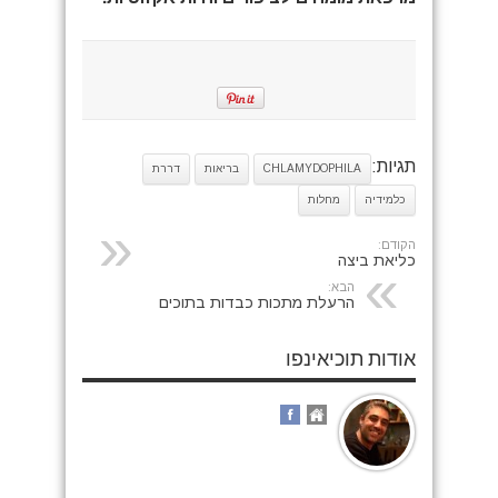
תגיות:
CHLAMYDOPHILA
בריאות
דררת
כלמידיה
מחלות
הקודם:
כליאת ביצה
הבא:
הרעלת מתכות כבדות בתוכים
אודות תוכיאינפו