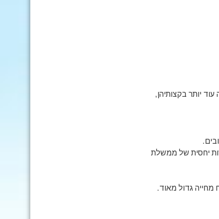
 עוד יותר בקצותיהן,
בים.
נים. בשל הנחיות חדשות יחסית של ממשלת
 מחייה גדול מאוד.