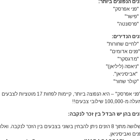
נים הנפוצים ביותר:
נים הנדירים:
* "פני אפרסק" – היא הנפוצה ביותר, קיימ
-100,000 שילובי צבעים!!
נים בהן יש הבדל בין זכר לנקבה:
בשלושה מתוך 8 הזנים ניתן להבחין בשוני בצבעים בין הזכר לנקבה.
ים ואביסיניאן.