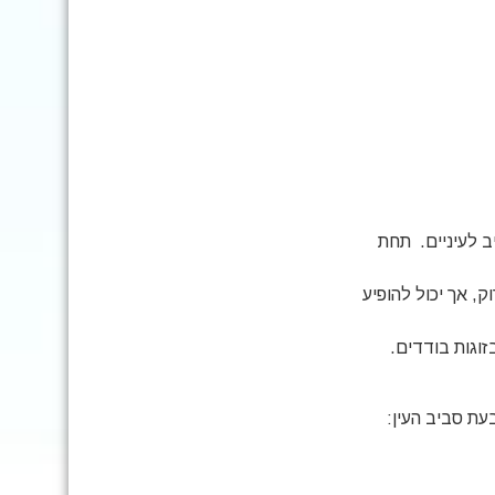
ב לעיניים. תחת
, אך יכול להופיע
זוגות בודדים.
עת סביב העין: