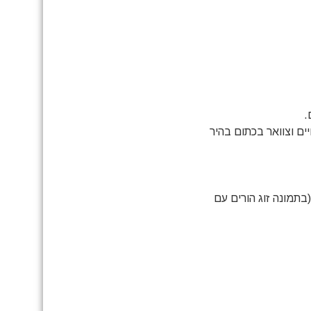
.
ם וצוואר בכתום בהיר
תמונה זוג הורים עם