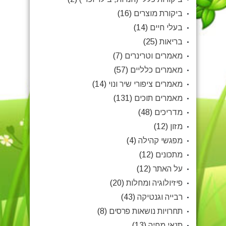
ביקורת מוצרים
(16)
בעלי חיים
(14)
בריאות
(25)
מאמרים וטרינרים
(7)
מאמרים כלליים
(57)
מאמרים ציפורי שיר ונוי
(14)
מאמרים תוכים
(131)
מדריכים
(48)
מזון
(12)
מפגשי קהילה
(4)
מתכונים
(12)
על האתר
(12)
פיזיולוגיה ומחלות
(20)
רבייה וגנטיקה
(43)
תחרויות נושאות פרסים
(8)
תנאי מחיה
(13)