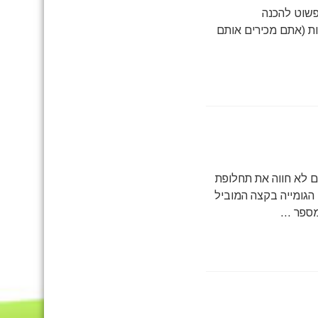
פשוט להכנה
ת (אתם מכירים אותם
ם לא חווה את תחלופת
הגומייה בקצה המוביל
ספר ...