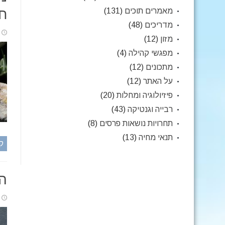
מאמרים תוכים
(131)
חל
מדריכים
(48)
מזון
(12)
מפגשי קהילה
(4)
מתכונים
(12)
על האתר
(12)
פיזיולוגיה ומחלות
(20)
רבייה וגנטיקה
(43)
תחרויות נושאות פרסים
(8)
תנאי מחיה
(13)
ק
הכ