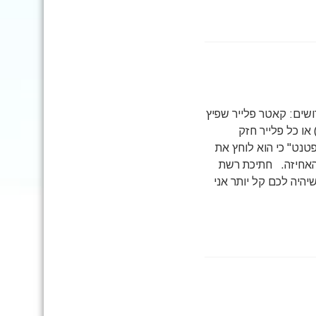
ושים: קאטר פלייר שפיץ
או כל פלייר חזק
טנט" כי הוא לוחץ את
האחיזה. חתיכת רשת
שיהיה לכם קל יותר אני