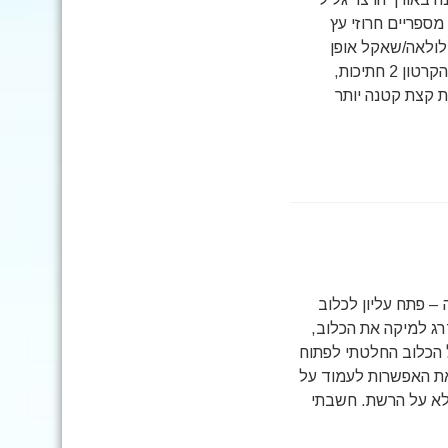
 מספריים חרוזי עץ
 לולאה/שאקל אופן
הכנה: 1. גוזרים מגליל הקרטון 2 חתיכות,
ת קצת קטנה יותר
– פתח עליון לכלוב
ג למיקה את הכלוב,
 הכלוב החלטתי לפתוח
ת האפשרות לעמוד על
לא על הרשת. חשבתי