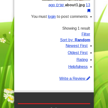
13 שנים ago
about1.jpg
You must
login
to post comments
Showing 1 result
Filter
Sort by:
Random
Newest First
Oldest First
Rating
Helpfulness
Write a Review