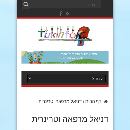
דף הבית
/
דניאל מרפאה וטרינרית
דניאל מרפאה וטרינרית