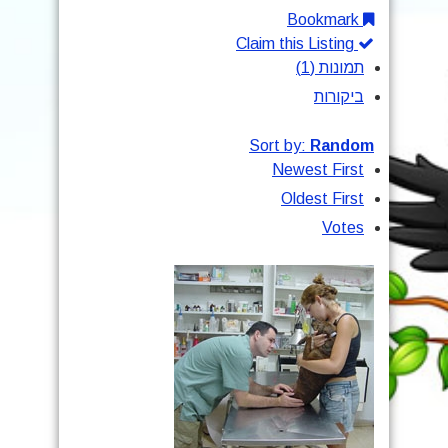
Bookmark
Claim this Listing
תמונות (1)
ביקורות
Sort by:
Random
Newest First
Oldest First
Votes