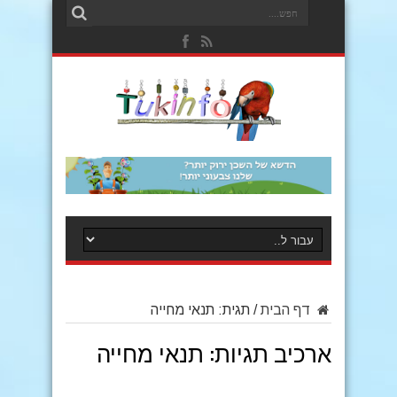
דף הבית
/
תגית:
תנאי מחייה
ארכיב תגיות:
תנאי מחייה