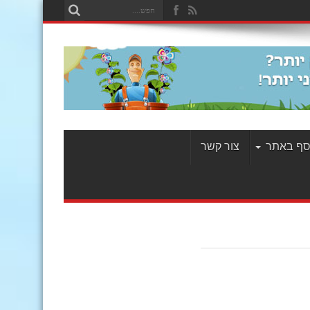
סף באתר
צור קשר