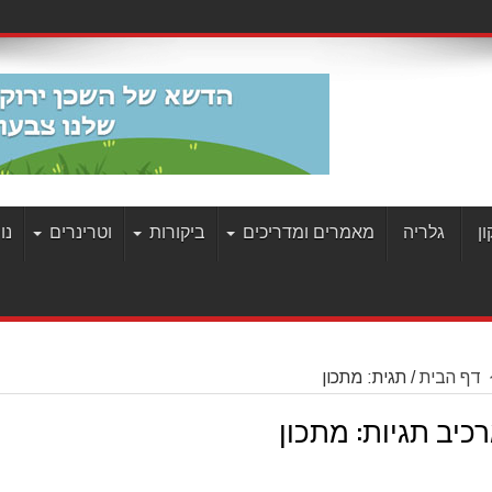
ן
גלריה
מאמרים ומדריכים
ביקורות
וטרינרים
נו
דף הבית
/
תגית:
מתכון
כיב תגיות:
מתכון