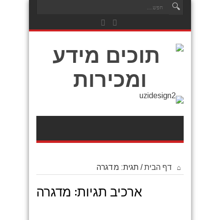
דף הבית
/
תגית:
מדגרה
ארכיב תגיות:
מדגרה