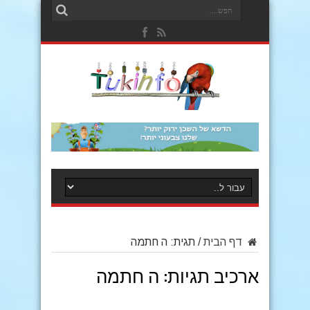
דף הבית
/
תגית:
ה חתמה
ארכיב תגיות:
ה חתמה