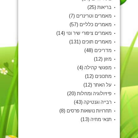
בריאות
(25)
מאמרים וטרינרים
(7)
מאמרים כלליים
(57)
מאמרים ציפורי שיר ונוי
(14)
מאמרים תוכים
(131)
מדריכים
(48)
מזון
(12)
מפגשי קהילה
(4)
מתכונים
(12)
על האתר
(12)
פיזיולוגיה ומחלות
(20)
רבייה וגנטיקה
(43)
תחרויות נושאות פרסים
(8)
תנאי מחיה
(13)