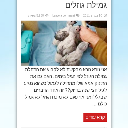
גמילת גוזלים
10 במרץ 2011
Leave a comment
5,958 צפיות
אני נורא נורא מבקשת לא לקבוע את התחלת
גמילת הגוזל לפי הגיל בימים. האם גם את
התינוק אמא שלו מתחילה לגמול כשהוא מגיע
לגיל חצי שנה בדיוק?? זה אחד הדברים
שבגללו אני אף פעם לא מוכרת גוזל לא גמול
כולם ...
קרא עוד »