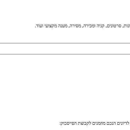
ת, סרטונים, קניה ומכירה, מסירה, מענה מקצועי ועוד.
דיונים הנכם מוזמנים לקבוצת הפייסבוק: