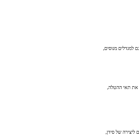
גם למגדלים מנוסים,
 את תאי ההטלה,
 ליצירה של סידן,