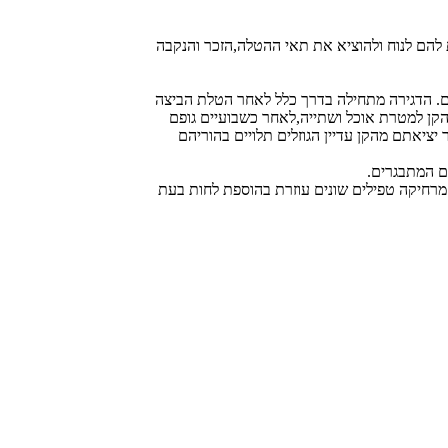
 להם לנוח ולהוציא את תאי ההטלה,הזכר והנקבה
 הקן למטרת אוכל ושתייה,לאחר כשבועיים גופם
ים המתבגרים.
 מרחיקה טפילים שונים עוזרת בהוספת לחות בעת