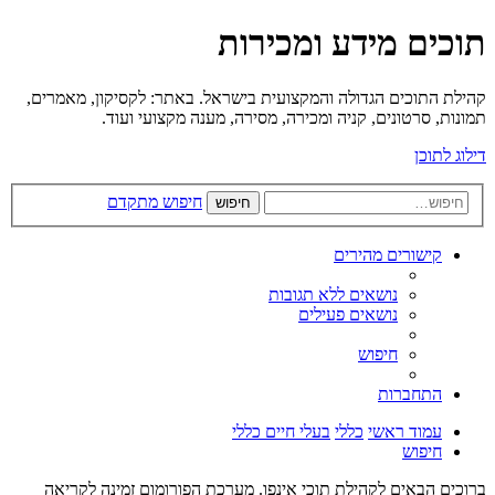
תוכים מידע ומכירות
קהילת התוכים הגדולה והמקצועית בישראל. באתר: לקסיקון, מאמרים,
תמונות, סרטונים, קניה ומכירה, מסירה, מענה מקצועי ועוד.
דילוג לתוכן
חיפוש מתקדם
חיפוש
קישורים מהירים
נושאים ללא תגובות
נושאים פעילים
חיפוש
התחברות
עמוד ראשי
כללי
בעלי חיים כללי
חיפוש
ברוכים הבאים לקהילת תוכי אינפו. מערכת הפורומום זמינה לקריאה