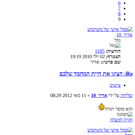
6
7
8
9
אדיר_10
גוזל
הודעות:
1105
הצטרף:
02 יולי 2010 19:19
שם פרטי::
אדיר
Re: הציגו את חיית המחמד שלכם
ציטוט
שליחה
על ידי
אדיר_10
»
11 מאי 2012 08:29
הוא מוסר תודה
חזרה למעלה