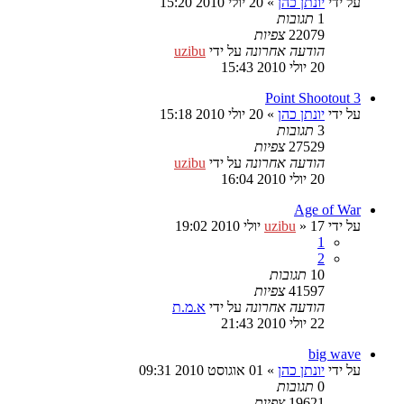
על ידי
יונתן כהן
»
20 יולי 2010 15:20
1
תגובות
22079
צפיות
הודעה אחרונה
על ידי
uzibu
20 יולי 2010 15:43
3 Point Shootout
על ידי
יונתן כהן
»
20 יולי 2010 15:18
3
תגובות
27529
צפיות
הודעה אחרונה
על ידי
uzibu
20 יולי 2010 16:04
Age of War
על ידי
17 יולי 2010 19:02
»
uzibu
1
2
10
תגובות
41597
צפיות
הודעה אחרונה
על ידי
א.מ.ת
22 יולי 2010 21:43
big wave
על ידי
יונתן כהן
»
01 אוגוסט 2010 09:31
0
תגובות
19621
צפיות