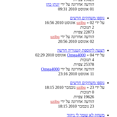
הודעה אחרונה
על ידי
יונתן כהן
01 אוגוסט 2010 09:31
נוספו משחקים חדשים
על ידי
02 אוגוסט 2010 16:56
»
uzibu
2
תגובות
22873
צפיות
הודעה אחרונה
על ידי
uzibu
02 אוגוסט 2010 20:56
הצעה לתוספת קטגוריה חדשה
על ידי
04 אוגוסט 2010 02:29
»
Omga4000
4
תגובות
25378
צפיות
הודעה אחרונה
על ידי
Omga4000
11 אוגוסט 2010 23:16
נוספו משחקים חדשים
על ידי
23 נובמבר 2010 18:15
»
uzibu
0
תגובות
19626
צפיות
הודעה אחרונה
על ידי
uzibu
23 נובמבר 2010 18:15
משחק לא שומר לי ניקוד