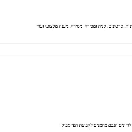
ת, סרטונים, קניה ומכירה, מסירה, מענה מקצועי ועוד.
דיונים הנכם מוזמנים לקבוצת הפייסבוק: