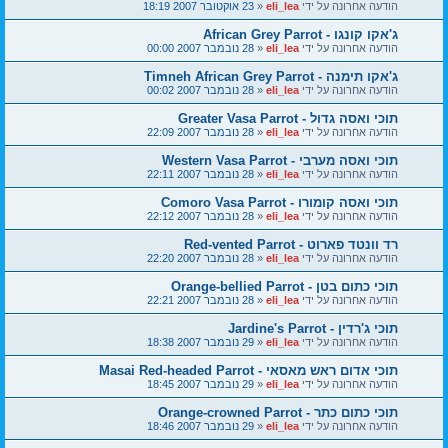
הודעה אחרונה על ידי
eli_lea
«
23 אוקטובר 2007 18:19
ג'אקו קונגו - African Grey Parrot
הודעה אחרונה על ידי
eli_lea
«
28 נובמבר 2007 00:00
ג'אקו תימנה - Timneh African Grey Parrot
הודעה אחרונה על ידי
eli_lea
«
28 נובמבר 2007 00:02
תוכי ואסה גדול - Greater Vasa Parrot
הודעה אחרונה על ידי
eli_lea
«
28 נובמבר 2007 22:09
תוכי ואסה מערבי - Western Vasa Parrot
הודעה אחרונה על ידי
eli_lea
«
28 נובמבר 2007 22:11
תוכי ואסה קומורו - Comoro Vasa Parrot
הודעה אחרונה על ידי
eli_lea
«
28 נובמבר 2007 22:12
רד וונטד פארוט - Red-vented Parrot
הודעה אחרונה על ידי
eli_lea
«
28 נובמבר 2007 22:20
תוכי כתום בטן - Orange-bellied Parrot
הודעה אחרונה על ידי
eli_lea
«
28 נובמבר 2007 22:21
תוכי ג'רדין - Jardine's Parrot
הודעה אחרונה על ידי
eli_lea
«
29 נובמבר 2007 18:38
תוכי אדום ראש מאסאי - Masai Red-headed Parrot
הודעה אחרונה על ידי
eli_lea
«
29 נובמבר 2007 18:45
תוכי כתום כתר - Orange-crowned Parrot
הודעה אחרונה על ידי
eli_lea
«
29 נובמבר 2007 18:46