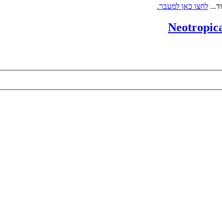
ד...
לחצו כאן למעבר.