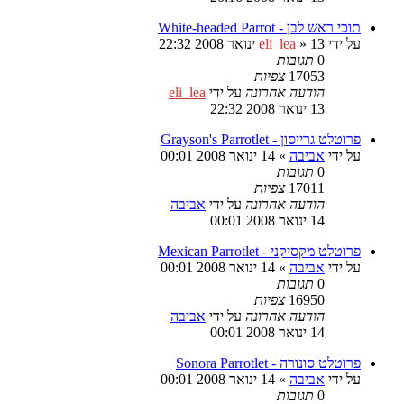
תוכי ראש לבן - White-headed Parrot
על ידי
13 ינואר 2008 22:32
»
eli_lea
0
תגובות
17053
צפיות
הודעה אחרונה
על ידי
eli_lea
13 ינואר 2008 22:32
פרוטלט גרייסון - Grayson's Parrotlet
על ידי
אביבה
»
14 ינואר 2008 00:01
0
תגובות
17011
צפיות
הודעה אחרונה
על ידי
אביבה
14 ינואר 2008 00:01
פרוטלט מקסיקני - Mexican Parrotlet
על ידי
אביבה
»
14 ינואר 2008 00:01
0
תגובות
16950
צפיות
הודעה אחרונה
על ידי
אביבה
14 ינואר 2008 00:01
פרוטלט סונורה - Sonora Parrotlet
על ידי
אביבה
»
14 ינואר 2008 00:01
0
תגובות