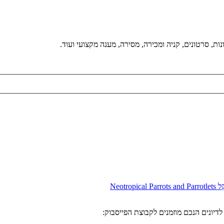
ת, סרטונים, קניה ומכירה, מסירה, מענה מקצועי ועוד.
Neotro
דיונים הנכם מוזמנים לקבוצת הפייסבוק: