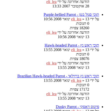
הודעה אחרונה
על ידי
eli_lea
28 אוקטובר 2007 13:33
תוכי סגול בטן - Purple-bellied Parrot
על ידי
13 ינואר 2008 10:56
»
eli_lea
0
תגובות
18260
צפיות
הודעה אחרונה
על ידי
eli_lea
13 ינואר 2008 10:56
תוכי ראש נץ - Hawk-headed Parrot
על ידי
13 ינואר 2008 13:55
»
eli_lea
0
תגובות
18076
צפיות
הודעה אחרונה
על ידי
eli_lea
13 ינואר 2008 13:55
תוכי ראש נץ ברזילאי - Brazilian Hawk-headed Parrot
על ידי
13 ינואר 2008 13:55
»
eli_lea
0
תגובות
17172
צפיות
הודעה אחרונה
על ידי
eli_lea
13 ינואר 2008 13:55
פיונוס דאסקי - Dusky Parrot