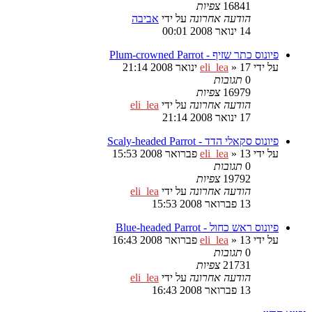
16841
צפיות
הודעה אחרונה
על ידי
אביבה
14 ינואר 2008 00:01
פיונוס כתר שזיף - Plum-crowned Parrot
על ידי
17 ינואר 2008 21:14
»
eli_lea
0
תגובות
16979
צפיות
הודעה אחרונה
על ידי
eli_lea
17 ינואר 2008 21:14
פיונוס סקאלי הדד - Scaly-headed Parrot
על ידי
13 פברואר 2008 15:53
»
eli_lea
0
תגובות
19792
צפיות
הודעה אחרונה
על ידי
eli_lea
13 פברואר 2008 15:53
פיונוס ראש כחול - Blue-headed Parrot
על ידי
13 פברואר 2008 16:43
»
eli_lea
0
תגובות
21731
צפיות
הודעה אחרונה
על ידי
eli_lea
13 פברואר 2008 16:43