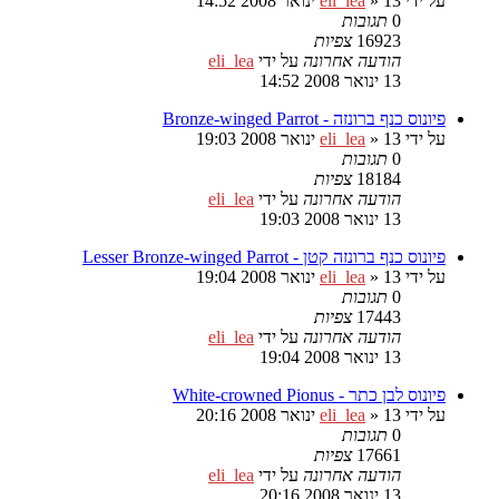
על ידי
13 ינואר 2008 14:52
»
eli_lea
0
תגובות
16923
צפיות
הודעה אחרונה
על ידי
eli_lea
13 ינואר 2008 14:52
פיונוס כנף ברונזה - Bronze-winged Parrot
על ידי
13 ינואר 2008 19:03
»
eli_lea
0
תגובות
18184
צפיות
הודעה אחרונה
על ידי
eli_lea
13 ינואר 2008 19:03
פיונוס כנף ברונזה קטן - Lesser Bronze-winged Parrot
על ידי
13 ינואר 2008 19:04
»
eli_lea
0
תגובות
17443
צפיות
הודעה אחרונה
על ידי
eli_lea
13 ינואר 2008 19:04
פיונוס לבן כתר - White-crowned Pionus
על ידי
13 ינואר 2008 20:16
»
eli_lea
0
תגובות
17661
צפיות
הודעה אחרונה
על ידי
eli_lea
13 ינואר 2008 20:16