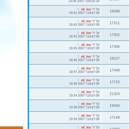
29 נובמבר 2007 23:06
על ידי
eli_lea
18398
09 דצמבר 2007 18:41
על ידי
eli_lea
17311
09 דצמבר 2007 18:42
על ידי
eli_lea
17932
09 דצמבר 2007 18:43
על ידי
eli_lea
17306
09 דצמבר 2007 18:45
על ידי
eli_lea
18227
09 דצמבר 2007 18:46
על ידי
eli_lea
17448
09 דצמבר 2007 18:47
על ידי
eli_lea
17725
09 דצמבר 2007 18:48
על ידי
eli_lea
21324
09 דצמבר 2007 19:34
על ידי
eli_lea
19560
09 דצמבר 2007 19:38
על ידי
eli_lea
17148
09 דצמבר 2007 19:39
על ידי
eli_lea