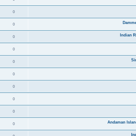
0
0
0
0
0
0
0
0
0
0