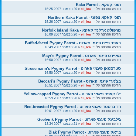
תוכי קאקא - Kaka Parrot
הודעה אחרונה על ידי
eli_lea
«
20 נובמבר 2007 15:25
תוכי קאקא צפוני - Northern Kaka Parrot
הודעה אחרונה על ידי
eli_lea
«
20 נובמבר 2007 15:26
נורפולק איילנד קאקא - Norfolk Island Kaka
הודעה אחרונה על ידי
eli_lea
«
20 נובמבר 2007 16:09
באפד פייס פיגמי פארוט - Buffed-faced Pygmy Parrot
הודעה אחרונה על ידי
eli_lea
«
20 נובמבר 2007 16:49
מאיירס פיגמי פארוט - Mayr's Pygmy Parrot
הודעה אחרונה על ידי
eli_lea
«
20 נובמבר 2007 16:50
סטרסמאן פיגמי פארוט - Stresemann's Pygmy Parrot
הודעה אחרונה על ידי
eli_lea
«
20 נובמבר 2007 16:50
בצ'ארי פיגמי פארוט - Beccari's Pygmy Parrot
הודעה אחרונה על ידי
eli_lea
«
20 נובמבר 2007 16:51
ילו קאפד פיגמי פארוט - Yellow-capped Pygmy Parrot
הודעה אחרונה על ידי
eli_lea
«
20 נובמבר 2007 18:59
רד ברסטד פיגמי פארוט - Red-breasted Pygmy Parrot
הודעה אחרונה על ידי
eli_lea
«
20 נובמבר 2007 19:01
גילבינק פיגמי פארוט - Geelvink Pygmy Parrot
הודעה אחרונה על ידי
eli_lea
«
21 נובמבר 2007 13:34
בייאק פיגמי פארוט - Biak Pygmy Parrot