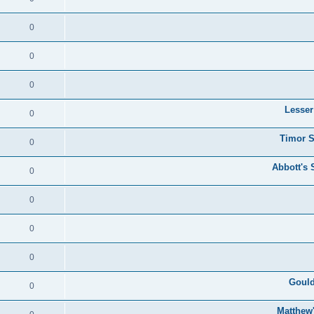
0
0
0
0
0
0
0
0
0
0