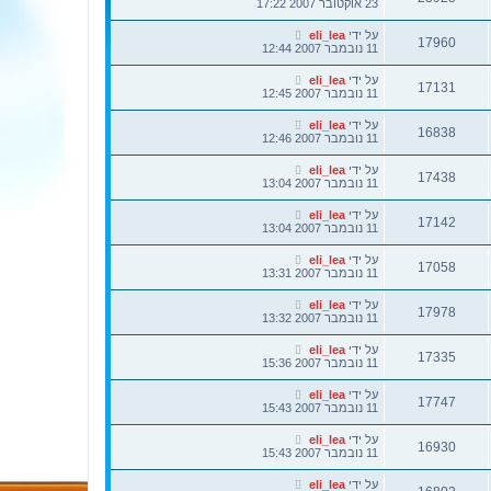
23 אוקטובר 2007 17:22
על ידי
eli_lea
17960
11 נובמבר 2007 12:44
על ידי
eli_lea
17131
11 נובמבר 2007 12:45
על ידי
eli_lea
16838
11 נובמבר 2007 12:46
על ידי
eli_lea
17438
11 נובמבר 2007 13:04
על ידי
eli_lea
17142
11 נובמבר 2007 13:04
על ידי
eli_lea
17058
11 נובמבר 2007 13:31
על ידי
eli_lea
17978
11 נובמבר 2007 13:32
על ידי
eli_lea
17335
11 נובמבר 2007 15:36
על ידי
eli_lea
17747
11 נובמבר 2007 15:43
על ידי
eli_lea
16930
11 נובמבר 2007 15:43
על ידי
eli_lea