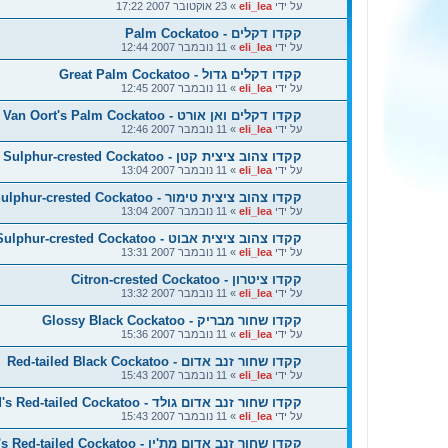
על ידי
eli_lea
»
23 אוקטובר 2007 17:22
קקדו דקלים - Palm Cockatoo
על ידי
eli_lea
»
11 נובמבר 2007 12:44
קקדו דקלים גדול - Great Palm Cockatoo
על ידי
eli_lea
»
11 נובמבר 2007 12:45
קקדו דקלים ואן אורט - Van Oort's Palm Cockatoo
על ידי
eli_lea
»
11 נובמבר 2007 12:46
קקדו צהוב ציצית קטן - Lesser Sulphur-crested Cockatoo
על ידי
eli_lea
»
11 נובמבר 2007 13:04
קקדו צהוב ציצית טימור - Timor Sulphur-crested Cockatoo
על ידי
eli_lea
»
11 נובמבר 2007 13:04
קקדו צהוב ציצית אבוט - Abbott's Sulphur-crested Cockatoo
על ידי
eli_lea
»
11 נובמבר 2007 13:31
קקדו ציטרון - Citron-crested Cockatoo
על ידי
eli_lea
»
11 נובמבר 2007 13:32
קקדו שחור מבריק - Glossy Black Cockatoo
על ידי
eli_lea
»
11 נובמבר 2007 15:36
קקדו שחור זנב אדום - Red-tailed Black Cockatoo
על ידי
eli_lea
»
11 נובמבר 2007 15:43
קקדו שחור זנב אדום גולד - Gould's Red-tailed Cockatoo
על ידי
eli_lea
»
11 נובמבר 2007 15:43
קקדו שחור זנב אדום מת'יו - Matthew's Red-tailed Cockatoo