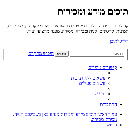
תוכים מידע ומכירות
קהילת התוכים הגדולה והמקצועית בישראל. באתר: לקסיקון, מאמרים,
תמונות, סרטונים, קניה ומכירה, מסירה, מענה מקצועי ועוד.
דילוג לתוכן
חיפוש מתקדם
חיפוש
קישורים מהירים
נושאים ללא תגובות
נושאים פעילים
חיפוש
התחברות
עמוד ראשי
תוכים מידע ומכירות-אנחנו כאן בשבילכם
קנייה,
מכירה ומסירה.
חיפוש