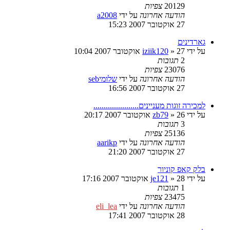
20129
צפיות
הודעה אחרונה
על ידי
a2008
27 אוקטובר 2007 15:23
גארדינים
על ידי
27 אוקטובר 2007 10:04
»
iziik120
2
תגובות
23076
צפיות
הודעה אחרונה
על ידי
שלומיseb
27 אוקטובר 2007 16:56
למכירה זוגות מעניינים......................
על ידי
26 אוקטובר 2007 20:17
»
zb79
3
תגובות
25136
צפיות
הודעה אחרונה
על ידי
aarikp
27 אוקטובר 2007 21:20
בלק קאפ קוניור
על ידי
28 אוקטובר 2007 17:16
»
je121
1
תגובות
23475
צפיות
הודעה אחרונה
על ידי
eli_lea
28 אוקטובר 2007 17:41