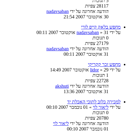
5
תגובות
28117
צפיות
הודעה אחרונה
על ידי
nadavsaban
30 אוקטובר 2007 21:54
מחפש בלאק קייפ לורי
על ידי
31 אוקטובר 2007 00:11
»
nadavsaban
0
תגובות
27179
צפיות
הודעה אחרונה
על ידי
nadavsaban
31 אוקטובר 2007 00:11
מחפש זכר קקריקי
על ידי
29 אוקטובר 2007 14:49
»
lidor
1
תגובות
22728
צפיות
הודעה אחרונה
על ידי
akshuti
31 אוקטובר 2007 13:36
למכירה כלוב לתוכי האכלת יד
על ידי
ליאור לוי
»
01 נובמבר 2007 00:10
0
תגובות
20780
צפיות
הודעה אחרונה
על ידי
ליאור לוי
01 נובמבר 2007 00:10