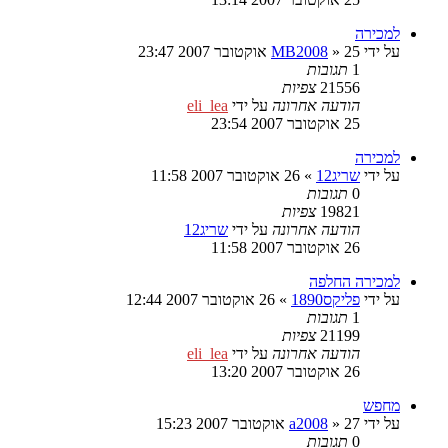
למכירה
על ידי
25 אוקטובר 2007 23:47
»
MB2008
1
תגובות
21556
צפיות
הודעה אחרונה
על ידי
eli_lea
25 אוקטובר 2007 23:54
למכירה
על ידי
שריג12
»
26 אוקטובר 2007 11:58
0
תגובות
19821
צפיות
הודעה אחרונה
על ידי
שריג12
26 אוקטובר 2007 11:58
למכירה החלפה
על ידי
פליקס1890
»
26 אוקטובר 2007 12:44
1
תגובות
21199
צפיות
הודעה אחרונה
על ידי
eli_lea
26 אוקטובר 2007 13:20
מחפש
על ידי
27 אוקטובר 2007 15:23
»
a2008
0
תגובות