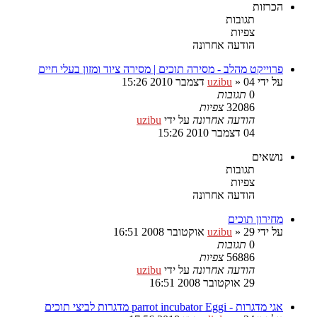
הכרזות
תגובות
צפיות
הודעה אחרונה
פרוייקט מהלב - מסירה תוכים | מסירה ציוד ומזון בעלי חיים
על ידי
04 דצמבר 2010 15:26
»
uzibu
0
תגובות
32086
צפיות
הודעה אחרונה
על ידי
uzibu
04 דצמבר 2010 15:26
נושאים
תגובות
צפיות
הודעה אחרונה
מחירון תוכים
על ידי
29 אוקטובר 2008 16:51
»
uzibu
0
תגובות
56886
צפיות
הודעה אחרונה
על ידי
uzibu
29 אוקטובר 2008 16:51
אגי מדגרות - parrot incubator Eggi מדגרות לביצי תוכים