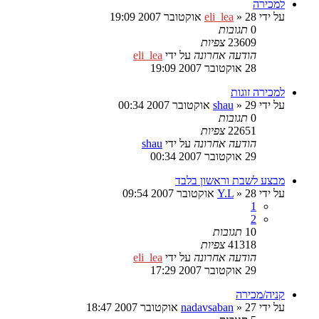
למכירה
על ידי
28 אוקטובר 2007 19:09
»
eli_lea
0
תגובות
23609
צפיות
הודעה אחרונה
על ידי
eli_lea
28 אוקטובר 2007 19:09
למכירה זוגות
על ידי
29 אוקטובר 2007 00:34
»
shau
0
תגובות
22651
צפיות
הודעה אחרונה
על ידי
shau
29 אוקטובר 2007 00:34
מבצע לשבת וראשון בלבד
על ידי
28 אוקטובר 2007 09:54
»
Y.L
1
2
10
תגובות
41318
צפיות
הודעה אחרונה
על ידי
eli_lea
29 אוקטובר 2007 17:29
קניה/מכירה
על ידי
27 אוקטובר 2007 18:47
»
nadavsaban