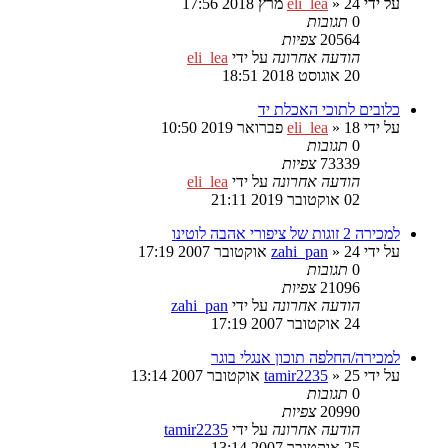
על ידי
24 מרץ 2018 17:56
»
eli_lea
0
תגובות
20564
צפיות
הודעה אחרונה
על ידי
eli_lea
20 אוגוסט 2018 18:51
כלובים לתוכי האכלת יד
על ידי
18 פברואר 2019 10:50
»
eli_lea
0
תגובות
73339
צפיות
הודעה אחרונה
על ידי
eli_lea
02 אוקטובר 2019 21:11
למכירה 2 זוגות של ציפורי אהבה לוטינו
על ידי
24 אוקטובר 2007 17:19
»
zahi_pan
0
תגובות
21096
צפיות
הודעה אחרונה
על ידי
zahi_pan
24 אוקטובר 2007 17:19
למכירה/החלפה תוכון אנגלי בוגר
על ידי
25 אוקטובר 2007 13:14
»
tamir2235
0
תגובות
20990
צפיות
הודעה אחרונה
על ידי
tamir2235
25 אוקטובר 2007 13:14