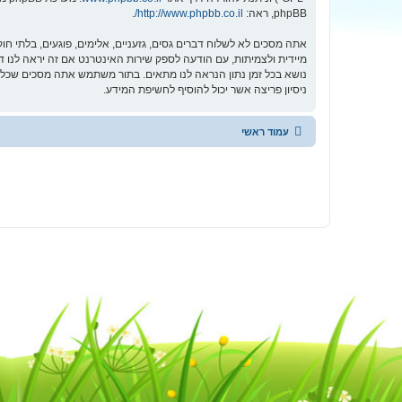
phpBB, ראה:
http://www.phpbb.co.il/
.
אתה מסכים לא לשלוח דברים גסים, גזעניים, אלימים, פוגעים, בלתי ח
ניסיון פריצה אשר יכול להוסיף לחשיפת המידע.
עמוד ראשי