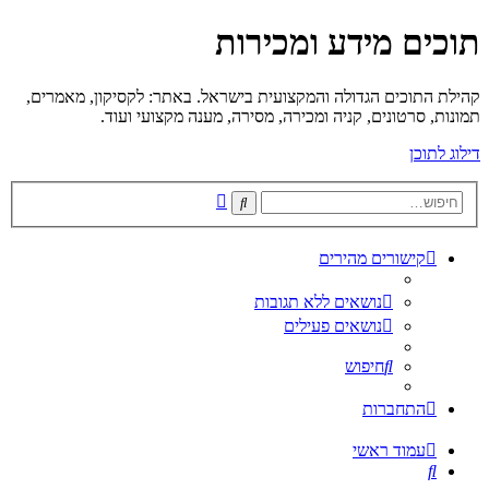
תוכים מידע ומכירות
קהילת התוכים הגדולה והמקצועית בישראל. באתר: לקסיקון, מאמרים,
תמונות, סרטונים, קניה ומכירה, מסירה, מענה מקצועי ועוד.
דילוג לתוכן
חיפוש
חיפוש
מתקדם
קישורים מהירים
נושאים ללא תגובות
נושאים פעילים
חיפוש
התחברות
עמוד ראשי
חיפוש