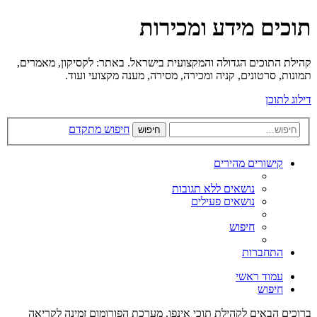
תוכים מידע ומכירות
קהילת התוכים הגדולה והמקצועית בישראל. באתר: לקסיקון, מאמרים,
תמונות, סרטונים, קניה ומכירה, מסירה, מענה מקצועי ועוד.
דילוג לתוכן
חיפוש מתקדם
חיפוש
קישורים מהירים
נושאים ללא תגובות
נושאים פעילים
חיפוש
התחברות
עמוד ראשי
חיפוש
ברוכים הבאים לקהילת תוכי אינפו. מערכת הפורומום זמינה לקריאה