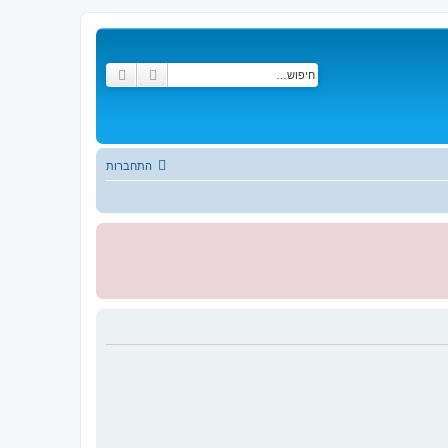
חיפוש
חיפוש מתקדם
התחברות