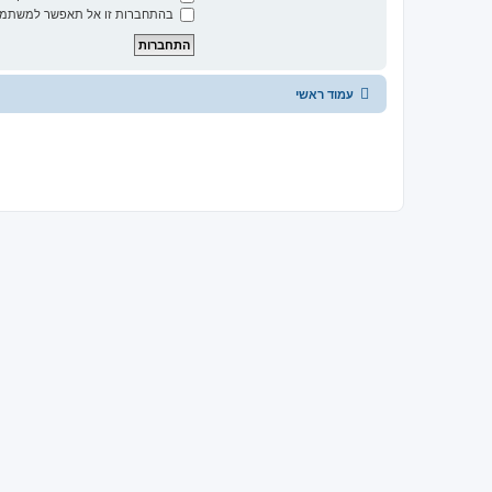
בהתחברות זו אל תאפשר למשתמשי
עמוד ראשי