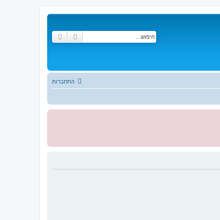
חיפוש
חיפוש מתקדם
התחברות