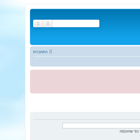
חיפוש
חיפוש מתקדם
התחברות
כפי שהוכנסה