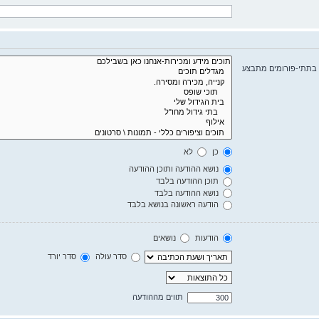
 בתתי-פורומים מתבצע
כן
לא
נושא ההודעה ותוכן ההודעה
תוכן ההודעה בלבד
נושא ההודעה בלבד
הודעה ראשונה בנושא בלבד
הודעות
נושאים
סדר עולה
סדר יורד
תווים מההודעה