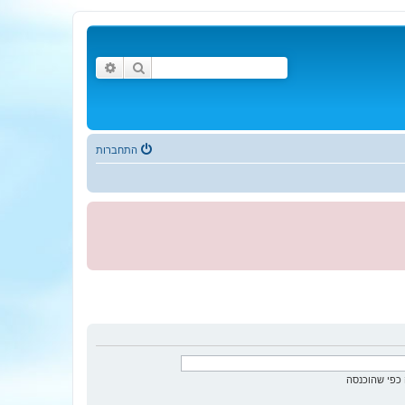
חיפוש
חיפוש מתקדם
התחברות
כפי שהוכנסה