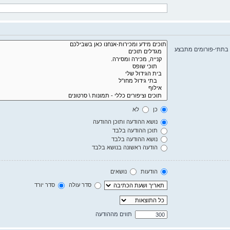
 בתתי-פורומים מתבצע
כן
לא
נושא ההודעה ותוכן ההודעה
תוכן ההודעה בלבד
נושא ההודעה בלבד
הודעה ראשונה בנושא בלבד
הודעות
נושאים
סדר עולה
סדר יורד
תווים מההודעה