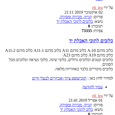
על ידי
eli_lea
02 אוקטובר 2019 21:11
פורום:
קנייה, מכירה ומסירה.
נושא:
כלובים לתוכי האכלת יד
תגובות:
0
צפיות:
73335
כלובים לתוכי האכלת יד
כלוב מדגם A-10 כלוב מדגם A11 כלוב מדגם A11-1 כלוב מדגם A11-2
כלוב מדגם A19 כלוב מדגם A23
כלובים קטנים וכלובים גדולים, כלובי שינה, כלובי נשיאה וכלובים מכל
הסוגים.
כלובים מקוריים בלבד באחריות מלאה.
למחיר לחץ כאן :
תוכישופס ציוד ואביזרים לבעלי חיים
עבור להודעה
על ידי
eli_lea
01 אפריל 2019 21:41
פורום:
קנייה, מכירה ומסירה.
נושא:
כלוב לתוכי האכלת יד
תגובות:
0