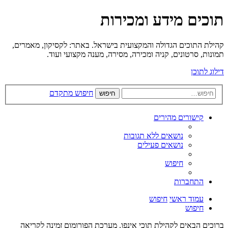
תוכים מידע ומכירות
קהילת התוכים הגדולה והמקצועית בישראל. באתר: לקסיקון, מאמרים,
תמונות, סרטונים, קניה ומכירה, מסירה, מענה מקצועי ועוד.
דילוג לתוכן
חיפוש מתקדם
חיפוש
קישורים מהירים
נושאים ללא תגובות
נושאים פעילים
חיפוש
התחברות
עמוד ראשי
חיפוש
חיפוש
ברוכים הבאים לקהילת תוכי אינפו. מערכת הפורומום זמינה לקריאה