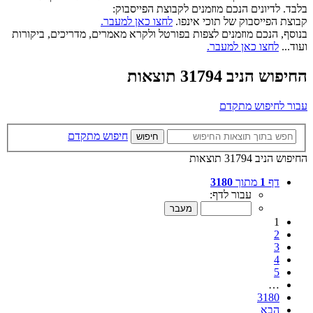
בלבד. לדיונים הנכם מוזמנים לקבוצת הפייסבוק:
קבוצת הפייסבוק של תוכי אינפו.
לחצו כאן למעבר.
בנוסף, הנכם מוזמנים לצפות בפורטל ולקרא מאמרים, מדריכים, ביקורות
ועוד...
לחצו כאן למעבר.
החיפוש הניב 31794 תוצאות
עבור לחיפוש מתקדם
חיפוש מתקדם
חיפוש
החיפוש הניב 31794 תוצאות
דף
1
מתוך
3180
עבור לדף:
1
2
3
4
5
…
3180
הבא