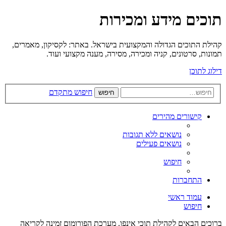
תוכים מידע ומכירות
קהילת התוכים הגדולה והמקצועית בישראל. באתר: לקסיקון, מאמרים,
תמונות, סרטונים, קניה ומכירה, מסירה, מענה מקצועי ועוד.
דילוג לתוכן
חיפוש מתקדם
חיפוש
קישורים מהירים
נושאים ללא תגובות
נושאים פעילים
חיפוש
התחברות
עמוד ראשי
חיפוש
ברוכים הבאים לקהילת תוכי אינפו. מערכת הפורומום זמינה לקריאה