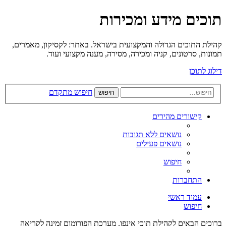
תוכים מידע ומכירות
קהילת התוכים הגדולה והמקצועית בישראל. באתר: לקסיקון, מאמרים,
תמונות, סרטונים, קניה ומכירה, מסירה, מענה מקצועי ועוד.
דילוג לתוכן
חיפוש מתקדם
חיפוש
קישורים מהירים
נושאים ללא תגובות
נושאים פעילים
חיפוש
התחברות
עמוד ראשי
חיפוש
ברוכים הבאים לקהילת תוכי אינפו. מערכת הפורומום זמינה לקריאה