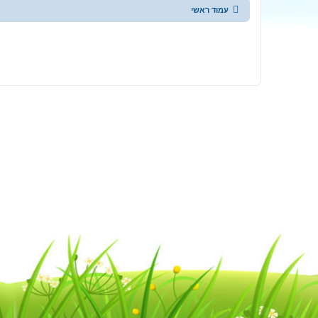
עמוד ראשי