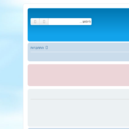
חיפוש
חיפוש מתקדם
התחברות