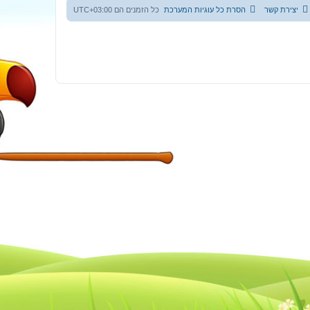
יצירת קשר
הסרת כל עוגיות המערכת
כל הזמנים הם
UTC+03:00