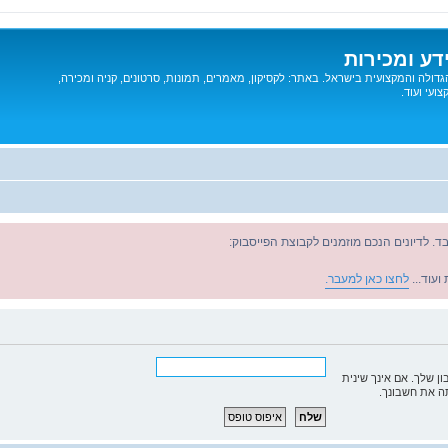
דע ומכירות
דולה והמקצועית בישראל. באתר: לקסיקון, מאמרים, תמונות, סרטונים, קניה ומכירה,
ועי ועוד.
ד. לדיונים הנכם מוזמנים לקבוצת הפייסבוק:
ועוד...
לחצו כאן למעבר.
 שלך. אם אינך שינית
ה את חשבונך.