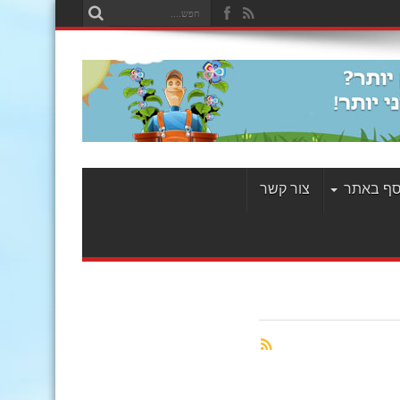
סף באתר
צור קשר