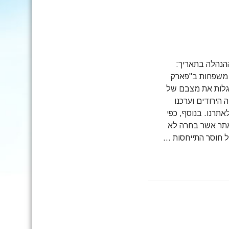
הנהלה בתאריך:
ביקור משפחות ב"פארק
לגלות את מצבם של
 הירודים וערכנו
אתרנו. בנוסף, כפי
האתר אשר בחרה לא
 חוסר התייחסות ...