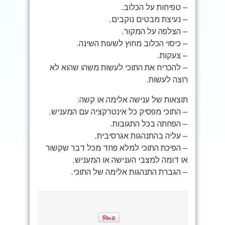
– טפיחות על הכלוב.
– נעיצת מבטים נוקבים.
– הצלפה על המקור.
– כיסוי הכלוב מחוץ לשעות השינה.
– צעקות.
– להכריח את התוכי לעשות משהו שהוא לא
רוצה לעשות.
תוצאות של ענישה אלימה או קשה:
– התוכי מפסיק כל אינטרקציה עם המעניש.
– הפחתה בכל התגובות.
– עליה בהתנהגות אגרסיבית.
– הפיכת התוכי למלא פחד מכל דבר שקשור
או דומה למצבי הענישה או המעניש.
– הגברת התנהגות אלימה של התוכי.