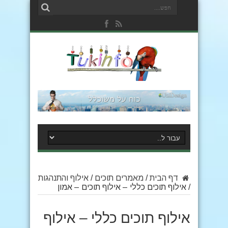
דף הבית
/
מאמרים תוכים
/
אילוף והתנהגות
/
אילוף תוכים כללי – אילוף תוכים – אמון
אילוף תוכים כללי – אילוף