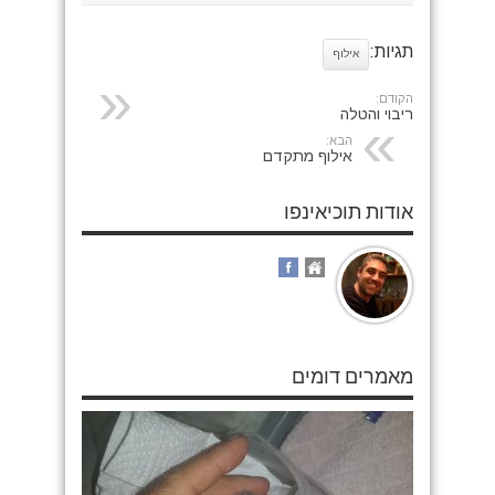
תגיות:
אילוף
הקודם:
ריבוי והטלה
הבא:
אילוף מתקדם
אודות תוכיאינפו
מאמרים דומים