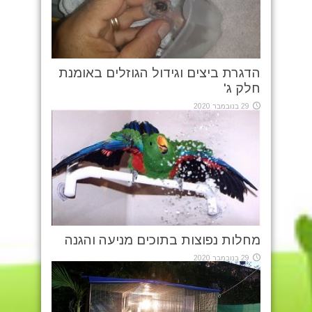
הדגרת ביצים וגידול הגוזלים באומנת
חלק ג'
29 בנובמבר 2020
מחלות נפוצות בתוכים מניעה והגנה
29 בנובמבר 2020