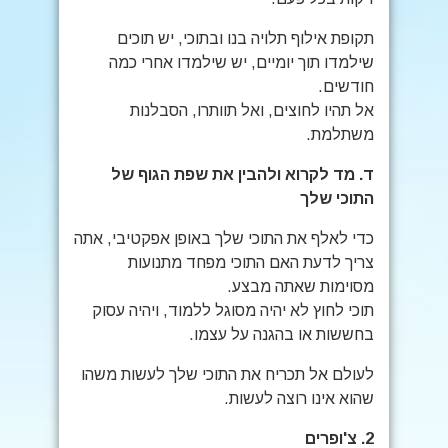
תקופת אילוף תלויה בנו ובתוכי, יש תוכים
שילמדו תוך יומיים, יש שילמדו אחרי כמה
חודשים.
אל תהיו לחוצים, ואל תוותרו, הסבלנות
משתלמת.
ד.
מד לקרוא ולהבין את שפת הגוף של
התוכי שלך
כדי לאלף את התוכי שלך באופן אפקטיבי, אתה
צריך לדעת האם התוכי מפחד מתנועות
מסוימות שאתה מבצע.
תוכי לחוץ לא יהיה מסוגל ללמוד, ויהיה עסוק
בחששות או בהגנה על עצמו.
לעולם אל תכריח את התוכי שלך לעשות משהו
שהוא אינו רוצה לעשות.
2.
צ'ופרים